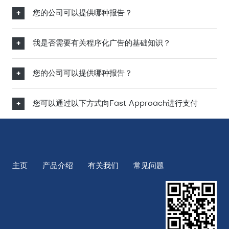
您的公司可以提供哪种报告？
我是否需要有关程序化广告的基础知识？
您的公司可以提供哪种报告？
您可以通过以下方式向Fast Approach进行支付
主页
产品介绍
有关我们
常见问题