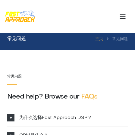
常见问题
主页
常见问题
常见问题
Need help? Browse our
FAQs
为什么选择Fast Approach DSP？