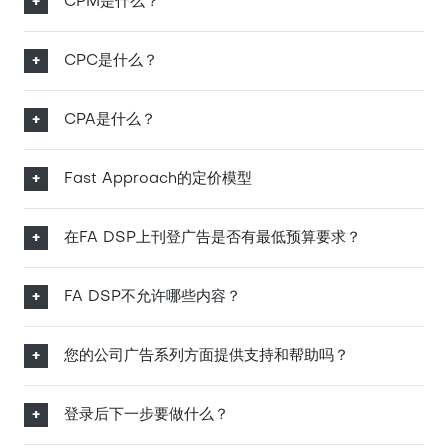
CPM是什么？
CPC是什么？
CPA是什么？
Fast Approach的定价模型
在FA DSP上刊登广告是否有最低预算要求？
FA DSP不允许哪些内容？
您的公司广告系列方面提供支持和帮助吗？
登录后下一步要做什么？